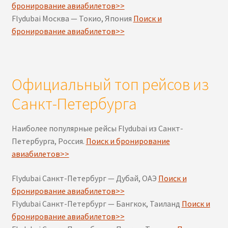
бронирование авиабилетов>>
Flydubai Москва — Токио, Япония
Поиск и
бронирование авиабилетов>>
Официальный топ рейсов из
Санкт-Петербурга
Наиболее популярные рейсы Flydubai из Санкт-
Петербурга, Россия.
Поиск и бронирование
авиабилетов>>
Flydubai Санкт-Петербург — Дубай, ОАЭ
Поиск и
бронирование авиабилетов>>
Flydubai Санкт-Петербург — Бангкок, Таиланд
Поиск и
бронирование авиабилетов>>