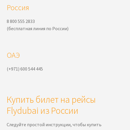
Россия
8 800 555 2833
(бесплатная линия по России)
ОАЭ
(+971) 600 544 445
Купить билет на рейсы
Flydubai из России
Следуйте простой инструкции, чтобы купить