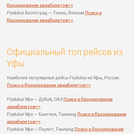
бронирование авиабилетов>>
Flydubai Волгоград — Токио, Япония
Поиск и
бронирование авиабилетов>>
Официальный топ рейсов из
Уфы
Наиболее популярные рейсы Flydubai из Уфы, Россия.
Поиск и бронирование авиабилетов>>
Flydubai Уфа — Дубай, ОАЭ
Поиск и бронирование
авиабилетов>>
Flydubai Уфа — Бангкок, Таиланд
Поиск и бронирование
авиабилетов>>
Flydubai Уфа — Пхукет, Таиланд
Поиск и бронирование