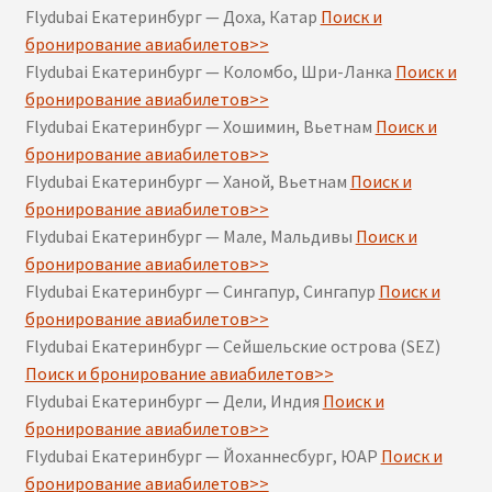
Flydubai Екатеринбург — Доха, Катар
Поиск и
бронирование авиабилетов>>
Flydubai Екатеринбург — Коломбо, Шри-Ланка
Поиск и
бронирование авиабилетов>>
Flydubai Екатеринбург — Хошимин, Вьетнам
Поиск и
бронирование авиабилетов>>
Flydubai Екатеринбург — Ханой, Вьетнам
Поиск и
бронирование авиабилетов>>
Flydubai Екатеринбург — Мале, Мальдивы
Поиск и
бронирование авиабилетов>>
Flydubai Екатеринбург — Сингапур, Сингапур
Поиск и
бронирование авиабилетов>>
Flydubai Екатеринбург — Сейшельские острова (SEZ)
Поиск и бронирование авиабилетов>>
Flydubai Екатеринбург — Дели, Индия
Поиск и
бронирование авиабилетов>>
Flydubai Екатеринбург — Йоханнесбург, ЮАР
Поиск и
бронирование авиабилетов>>