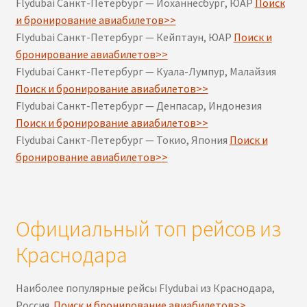
Flydubai Санкт-Петербург — Йоханнесбург, ЮАР
Поиск
и бронирование авиабилетов>>
Flydubai Санкт-Петербург — Кейптаун, ЮАР
Поиск и
бронирование авиабилетов>>
Flydubai Санкт-Петербург — Куала-Лумпур, Малайзия
Поиск и бронирование авиабилетов>>
Flydubai Санкт-Петербург — Денпасар, Индонезия
Поиск и бронирование авиабилетов>>
Flydubai Санкт-Петербург — Токио, Япония
Поиск и
бронирование авиабилетов>>
Официальный топ рейсов из
Краснодара
Наиболее популярные рейсы Flydubai из Краснодара,
Россия.
Поиск и бронирование авиабилетов>>