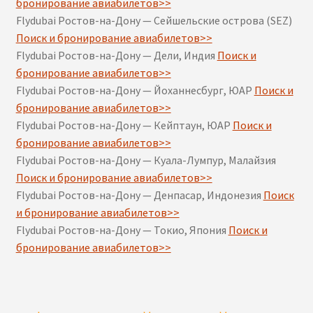
бронирование авиабилетов>>
Flydubai Ростов-на-Дону — Сейшельские острова (SEZ)
Поиск и бронирование авиабилетов>>
Flydubai Ростов-на-Дону — Дели, Индия
Поиск и
бронирование авиабилетов>>
Flydubai Ростов-на-Дону — Йоханнесбург, ЮАР
Поиск и
бронирование авиабилетов>>
Flydubai Ростов-на-Дону — Кейптаун, ЮАР
Поиск и
бронирование авиабилетов>>
Flydubai Ростов-на-Дону — Куала-Лумпур, Малайзия
Поиск и бронирование авиабилетов>>
Flydubai Ростов-на-Дону — Денпасар, Индонезия
Поиск
и бронирование авиабилетов>>
Flydubai Ростов-на-Дону — Токио, Япония
Поиск и
бронирование авиабилетов>>