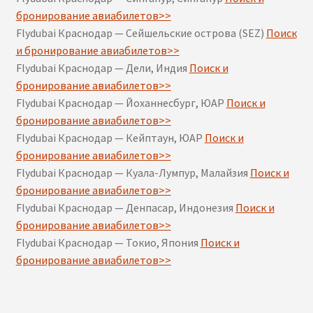
бронирование авиабилетов>>
Flydubai Краснодар — Сейшельские острова (SEZ)
Поиск
и бронирование авиабилетов>>
Flydubai Краснодар — Дели, Индия
Поиск и
бронирование авиабилетов>>
Flydubai Краснодар — Йоханнесбург, ЮАР
Поиск и
бронирование авиабилетов>>
Flydubai Краснодар — Кейптаун, ЮАР
Поиск и
бронирование авиабилетов>>
Flydubai Краснодар — Куала-Лумпур, Малайзия
Поиск и
бронирование авиабилетов>>
Flydubai Краснодар — Денпасар, Индонезия
Поиск и
бронирование авиабилетов>>
Flydubai Краснодар — Токио, Япония
Поиск и
бронирование авиабилетов>>