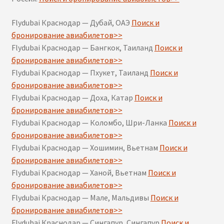
Flydubai Краснодар — Дубай, ОАЭ
Поиск и
бронирование авиабилетов>>
Flydubai Краснодар — Бангкок, Таиланд
Поиск и
бронирование авиабилетов>>
Flydubai Краснодар — Пхукет, Таиланд
Поиск и
бронирование авиабилетов>>
Flydubai Краснодар — Доха, Катар
Поиск и
бронирование авиабилетов>>
Flydubai Краснодар — Коломбо, Шри-Ланка
Поиск и
бронирование авиабилетов>>
Flydubai Краснодар — Хошимин, Вьетнам
Поиск и
бронирование авиабилетов>>
Flydubai Краснодар — Ханой, Вьетнам
Поиск и
бронирование авиабилетов>>
Flydubai Краснодар — Мале, Мальдивы
Поиск и
бронирование авиабилетов>>
Flydubai Краснодар — Сингапур, Сингапур
Поиск и