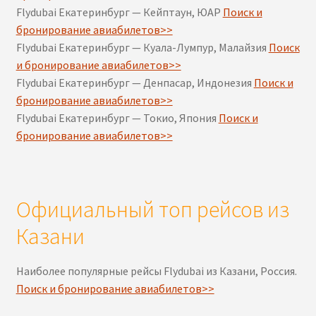
Flydubai Екатеринбург — Кейптаун, ЮАР
Поиск и
бронирование авиабилетов>>
Flydubai Екатеринбург — Куала-Лумпур, Малайзия
Поиск
и бронирование авиабилетов>>
Flydubai Екатеринбург — Денпасар, Индонезия
Поиск и
бронирование авиабилетов>>
Flydubai Екатеринбург — Токио, Япония
Поиск и
бронирование авиабилетов>>
Официальный топ рейсов из
Казани
Наиболее популярные рейсы Flydubai из Казани, Россия.
Поиск и бронирование авиабилетов>>