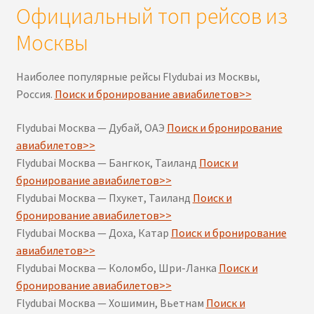
Официальный топ рейсов из
Москвы
Наиболее популярные рейсы Flydubai из Москвы,
Россия.
Поиск и бронирование авиабилетов>>
Flydubai Москва — Дубай, ОАЭ
Поиск и бронирование
авиабилетов>>
Flydubai Москва — Бангкок, Таиланд
Поиск и
бронирование авиабилетов>>
Flydubai Москва — Пхукет, Таиланд
Поиск и
бронирование авиабилетов>>
Flydubai Москва — Доха, Катар
Поиск и бронирование
авиабилетов>>
Flydubai Москва — Коломбо, Шри-Ланка
Поиск и
бронирование авиабилетов>>
Flydubai Москва — Хошимин, Вьетнам
Поиск и