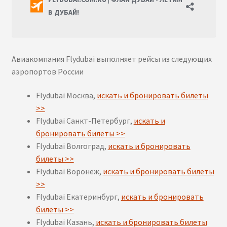
Авиакомпания Flydubai выполняет рейсы из следующих
аэропортов России
Flydubai Москва,
искать и бронировать билеты
>>
Flydubai Санкт-Петербург,
искать и
бронировать билеты >>
Flydubai Волгоград,
искать и бронировать
билеты >>
Flydubai Воронеж,
искать и бронировать билеты
>>
Flydubai Екатеринбург,
искать и бронировать
билеты >>
Flydubai Казань,
искать и бронировать билеты