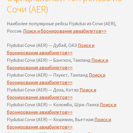
Сочи (AER)
Наиболее популярные рейсы Flydubai из Сочи (AER),
Россия.
Поиск и бронирование авиабилетов>>
Flydubai Сочи (AER) — Дубай, ОАЭ
Поиск и
бронирование авиабилетов>>
Flydubai Сочи (AER) — Бангкок, Таиланд
Поиск и
бронирование авиабилетов>>
Flydubai Сочи (AER) — Пхукет, Таиланд
Поиск и
бронирование авиабилетов>>
Flydubai Сочи (AER) — Доха, Катар
Поиск и
бронирование авиабилетов>>
Flydubai Сочи (AER) — Коломбо, Шри-Ланка
Поиск и
бронирование авиабилетов>>
Flydubai Сочи (AER) — Хошимин, Вьетнам
Поиск и
бронирование авиабилетов>>