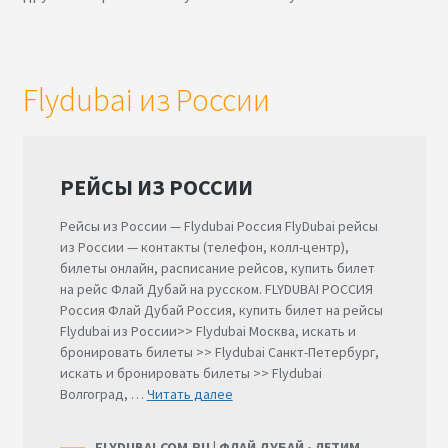
Flydubai из России