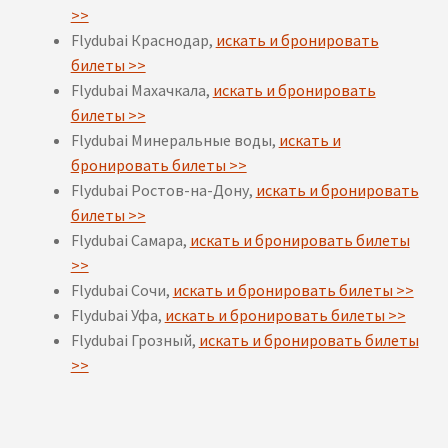
>>
Flydubai Краснодар,
искать и бронировать
билеты >>
Flydubai Махачкала,
искать и бронировать
билеты >>
Flydubai Минеральные воды,
искать и
бронировать билеты >>
Flydubai Ростов-на-Дону,
искать и бронировать
билеты >>
Flydubai Самара,
искать и бронировать билеты
>>
Flydubai Сочи,
искать и бронировать билеты >>
Flydubai Уфа,
искать и бронировать билеты >>
Flydubai Грозный,
искать и бронировать билеты
>>