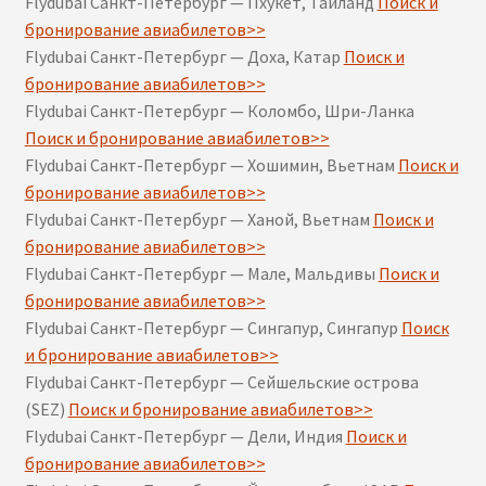
Flydubai Санкт-Петербург — Пхукет, Таиланд
Поиск и
бронирование авиабилетов>>
Flydubai Санкт-Петербург — Доха, Катар
Поиск и
бронирование авиабилетов>>
Flydubai Санкт-Петербург — Коломбо, Шри-Ланка
Поиск и бронирование авиабилетов>>
Flydubai Санкт-Петербург — Хошимин, Вьетнам
Поиск и
бронирование авиабилетов>>
Flydubai Санкт-Петербург — Ханой, Вьетнам
Поиск и
бронирование авиабилетов>>
Flydubai Санкт-Петербург — Мале, Мальдивы
Поиск и
бронирование авиабилетов>>
Flydubai Санкт-Петербург — Сингапур, Сингапур
Поиск
и бронирование авиабилетов>>
Flydubai Санкт-Петербург — Сейшельские острова
(SEZ)
Поиск и бронирование авиабилетов>>
Flydubai Санкт-Петербург — Дели, Индия
Поиск и
бронирование авиабилетов>>