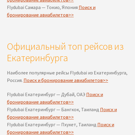
Flydubai Самара — Токио, Япония
Поиск и
бронирование авиабилетов>>
Официальный топ рейсов из
Екатеринбурга
Наиболее популярные рейсы Flydubai из Екатеринбурга,
Россия.
Поиск и бронирование авиабилетов>>
Flydubai Екатеринбург — Дубай, ОАЭ
Поиск и
бронирование авиабилетов>>
Flydubai Екатеринбург — Бангкок, Таиланд
Поиск и
бронирование авиабилетов>>
Flydubai Екатеринбург — Пхукет, Таиланд
Поиск и
бронирование авиабилетов>>