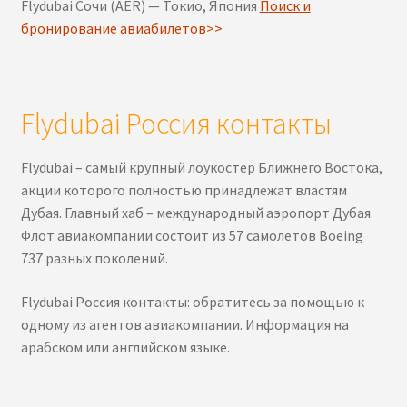
Flydubai Сочи (AER) — Токио, Япония
Поиск и
бронирование авиабилетов>>
Flydubai Россия контакты
Flydubai – самый крупный лоукостер Ближнего Востока,
акции которого полностью принадлежат властям
Дубая. Главный хаб – международный аэропорт Дубая.
Флот авиакомпании состоит из 57 самолетов Boeing
737 разных поколений.
Flydubai Россия контакты: обратитесь за помощью к
одному из агентов авиакомпании. Информация на
арабском или английском языке.