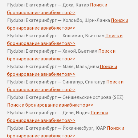
Flydubai Екатеринбург — Доха, Катар
Поиск и
бронирование авиабилетов>>
Flydubai Екатеринбург — Коломбо, Шри-Ланка
Поиск и
бронирование авиабилетов>>
Flydubai Екатеринбург — Хошимин, Вьетнам
Поиск и
бронирование авиабилетов>>
Flydubai Екатеринбург — Ханой, Вьетнам
Поиск и
бронирование авиабилетов>>
Flydubai Екатеринбург — Мале, Мальдивы
Поиск и
бронирование авиабилетов>>
Flydubai Екатеринбург — Сингапур, Сингапур
Поиск и
бронирование авиабилетов>>
Flydubai Екатеринбург — Сейшельские острова (SEZ)
Поиск и бронирование авиабилетов>>
Flydubai Екатеринбург — Дели, Индия
Поиск и
бронирование авиабилетов>>
Flydubai Екатеринбург — Йоханнесбург, ЮАР
Поиск и
бронирование авиабилетов>>