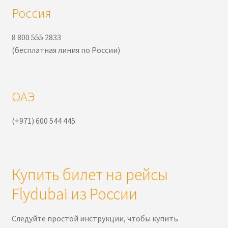
Россия
8 800 555 2833
(бесплатная линия по России)
ОАЭ
(+971) 600 544 445
Купить билет на рейсы
Flydubai из России
Следуйте простой инструкции, чтобы купить