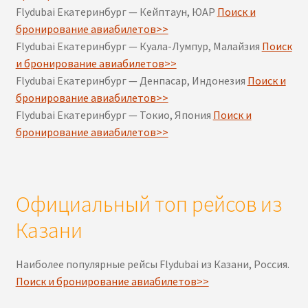
Flydubai Екатеринбург — Кейптаун, ЮАР
Поиск и
бронирование авиабилетов>>
Flydubai Екатеринбург — Куала-Лумпур, Малайзия
Поиск
и бронирование авиабилетов>>
Flydubai Екатеринбург — Денпасар, Индонезия
Поиск и
бронирование авиабилетов>>
Flydubai Екатеринбург — Токио, Япония
Поиск и
бронирование авиабилетов>>
Официальный топ рейсов из
Казани
Наиболее популярные рейсы Flydubai из Казани, Россия.
Поиск и бронирование авиабилетов>>