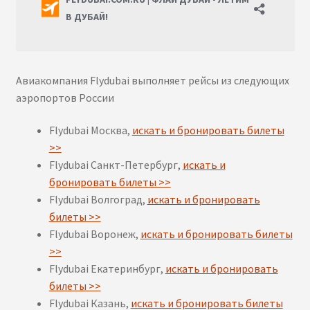
Авиакомпания Flydubai выполняет рейсы из следующих
аэропортов России
Flydubai Москва,
искать и бронировать билеты
>>
Flydubai Санкт-Петербург,
искать и
бронировать билеты >>
Flydubai Волгоград,
искать и бронировать
билеты >>
Flydubai Воронеж,
искать и бронировать билеты
>>
Flydubai Екатеринбург,
искать и бронировать
билеты >>
Flydubai Казань,
искать и бронировать билеты