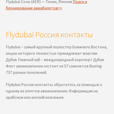
Flydubai Сочи (AER) — Токио, Япония
Поиск и
бронирование авиабилетов>>
Flydubai Россия контакты
Flydubai – самый крупный лоукостер Ближнего Востока,
акции которого полностью принадлежат властям
Дубая. Главный хаб – международный аэропорт Дубая.
Флот авиакомпании состоит из 57 самолетов Boeing
737 разных поколений.
Flydubai Россия контакты: обратитесь за помощью к
одному из агентов авиакомпании. Информация на
арабском или английском языке.