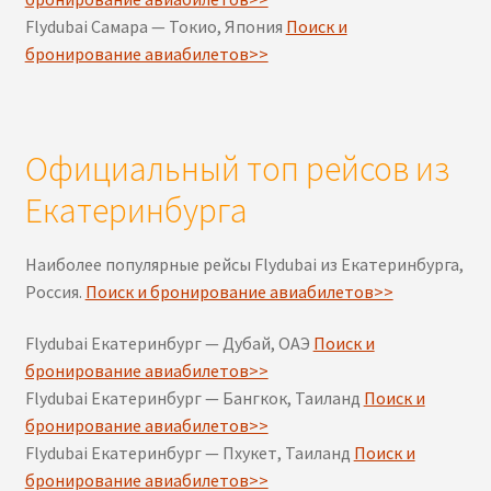
Flydubai Самара — Токио, Япония
Поиск и
бронирование авиабилетов>>
Официальный топ рейсов из
Екатеринбурга
Наиболее популярные рейсы Flydubai из Екатеринбурга,
Россия.
Поиск и бронирование авиабилетов>>
Flydubai Екатеринбург — Дубай, ОАЭ
Поиск и
бронирование авиабилетов>>
Flydubai Екатеринбург — Бангкок, Таиланд
Поиск и
бронирование авиабилетов>>
Flydubai Екатеринбург — Пхукет, Таиланд
Поиск и
бронирование авиабилетов>>