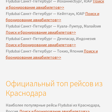
Flydubai Санкт-Петербург — Йоханнесбург, ЮАР
Поиск
и бронирование авиабилетов>>
Flydubai Санкт-Петербург — Кейптаун, ЮАР
Поиск и
бронирование авиабилетов>>
Flydubai Санкт-Петербург — Куала-Лумпур, Малайзия
Поиск и бронирование авиабилетов>>
Flydubai Санкт-Петербург — Денпасар, Индонезия
Поиск и бронирование авиабилетов>>
Flydubai Санкт-Петербург — Токио, Япония
Поиск и
бронирование авиабилетов>>
Официальный топ рейсов из
Краснодара
Наиболее популярные рейсы Flydubai из Краснодара,
Россия.
Поиск и бронирование авиабилетов>>