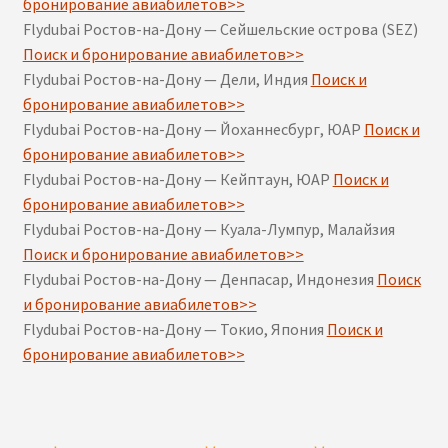
бронирование авиабилетов>>
Flydubai Ростов-на-Дону — Сейшельские острова (SEZ)
Поиск и бронирование авиабилетов>>
Flydubai Ростов-на-Дону — Дели, Индия
Поиск и
бронирование авиабилетов>>
Flydubai Ростов-на-Дону — Йоханнесбург, ЮАР
Поиск и
бронирование авиабилетов>>
Flydubai Ростов-на-Дону — Кейптаун, ЮАР
Поиск и
бронирование авиабилетов>>
Flydubai Ростов-на-Дону — Куала-Лумпур, Малайзия
Поиск и бронирование авиабилетов>>
Flydubai Ростов-на-Дону — Денпасар, Индонезия
Поиск
и бронирование авиабилетов>>
Flydubai Ростов-на-Дону — Токио, Япония
Поиск и
бронирование авиабилетов>>