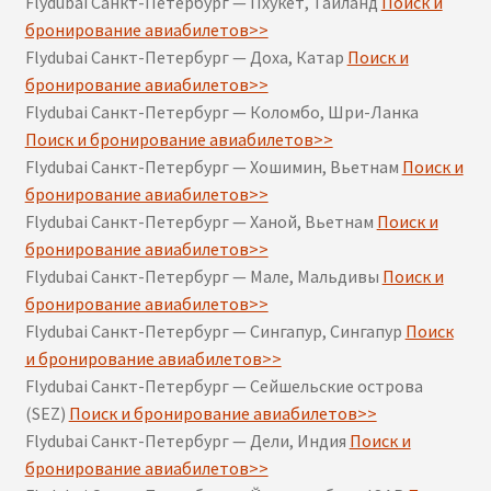
Flydubai Санкт-Петербург — Пхукет, Таиланд
Поиск и
бронирование авиабилетов>>
Flydubai Санкт-Петербург — Доха, Катар
Поиск и
бронирование авиабилетов>>
Flydubai Санкт-Петербург — Коломбо, Шри-Ланка
Поиск и бронирование авиабилетов>>
Flydubai Санкт-Петербург — Хошимин, Вьетнам
Поиск и
бронирование авиабилетов>>
Flydubai Санкт-Петербург — Ханой, Вьетнам
Поиск и
бронирование авиабилетов>>
Flydubai Санкт-Петербург — Мале, Мальдивы
Поиск и
бронирование авиабилетов>>
Flydubai Санкт-Петербург — Сингапур, Сингапур
Поиск
и бронирование авиабилетов>>
Flydubai Санкт-Петербург — Сейшельские острова
(SEZ)
Поиск и бронирование авиабилетов>>
Flydubai Санкт-Петербург — Дели, Индия
Поиск и
бронирование авиабилетов>>