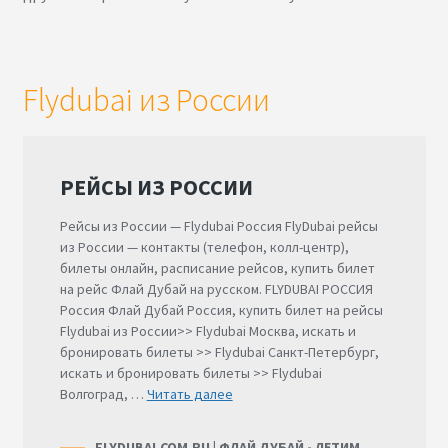
Flydubai из России