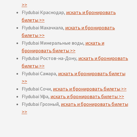
>>
Flydubai Краснодар,
искать и бронировать
билеты >>
Flydubai Махачкала,
искать и бронировать
билеты >>
Flydubai Минеральные воды,
искать и
бронировать билеты >>
Flydubai Ростов-на-Дону,
искать и бронировать
билеты >>
Flydubai Самара,
искать и бронировать билеты
>>
Flydubai Сочи,
искать и бронировать билеты >>
Flydubai Уфа,
искать и бронировать билеты >>
Flydubai Грозный,
искать и бронировать билеты
>>