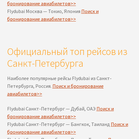
бронирование авиабилетов>>
Flydubai Москва — Токио, Япония
Поиск и
бронирование авиабилетов>>
Официальный топ рейсов из
Санкт-Петербурга
Наиболее популярные рейсы Flydubai из Санкт-
Петербурга, Россия.
Поиск и бронирование
авиабилетов>>
Flydubai Санкт-Петербург — Дубай, ОАЭ
Поиск и
бронирование авиабилетов>>
Flydubai Санкт-Петербург — Бангкок, Таиланд
Поиск и
бронирование авиабилетов>>