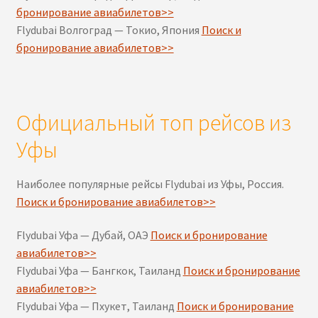
бронирование авиабилетов>>
Flydubai Волгоград — Токио, Япония
Поиск и
бронирование авиабилетов>>
Официальный топ рейсов из
Уфы
Наиболее популярные рейсы Flydubai из Уфы, Россия.
Поиск и бронирование авиабилетов>>
Flydubai Уфа — Дубай, ОАЭ
Поиск и бронирование
авиабилетов>>
Flydubai Уфа — Бангкок, Таиланд
Поиск и бронирование
авиабилетов>>
Flydubai Уфа — Пхукет, Таиланд
Поиск и бронирование