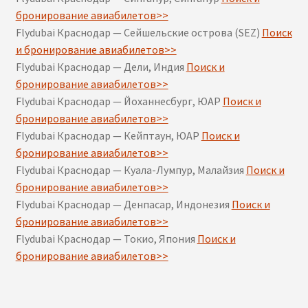
бронирование авиабилетов>>
Flydubai Краснодар — Сейшельские острова (SEZ)
Поиск
и бронирование авиабилетов>>
Flydubai Краснодар — Дели, Индия
Поиск и
бронирование авиабилетов>>
Flydubai Краснодар — Йоханнесбург, ЮАР
Поиск и
бронирование авиабилетов>>
Flydubai Краснодар — Кейптаун, ЮАР
Поиск и
бронирование авиабилетов>>
Flydubai Краснодар — Куала-Лумпур, Малайзия
Поиск и
бронирование авиабилетов>>
Flydubai Краснодар — Денпасар, Индонезия
Поиск и
бронирование авиабилетов>>
Flydubai Краснодар — Токио, Япония
Поиск и
бронирование авиабилетов>>