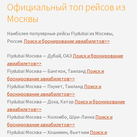
Официальный топ рейсов из
Москвы
Наиболее популярные рейсы Flydubai из Москвы,
Россия.
Поиск и бронирование авиабилетов>>
Flydubai Москва — Дубай, ОАЭ
Поиск и бронирование
авиабилетов>>
Flydubai Москва — Бангкок, Таиланд
Поиск и
бронирование авиабилетов>>
Flydubai Москва — Пхукет, Таиланд
Поиск и
бронирование авиабилетов>>
Flydubai Москва — Доха, Катар
Поиск и бронирование
авиабилетов>>
Flydubai Москва — Коломбо, Шри-Ланка
Поиск и
бронирование авиабилетов>>
Flydubai Москва — Хошимин, Вьетнам
Поиск и