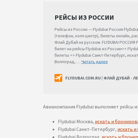
Авиакомпания Flydubai выполняет рейсы 
Flydubai Москва,
искать и брониров
Flydubai Санкт-Петербург,
искать и
Flydubai Волгоград,
искать и брони