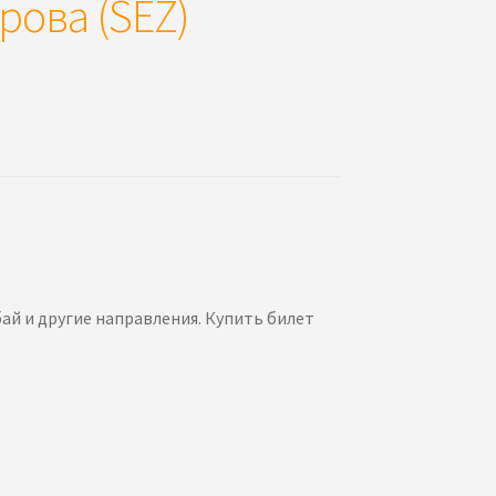
рова (SEZ)
ай и другие направления. Купить билет