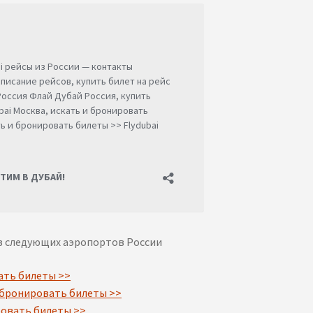
из следующих аэропортов России
ать билеты >>
 бронировать билеты >>
ровать билеты >>