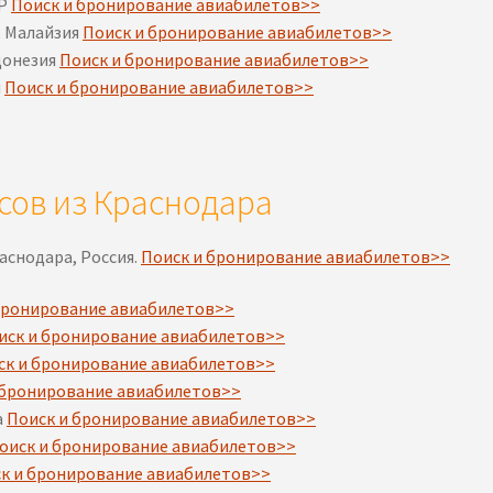
АР
Поиск и бронирование авиабилетов>>
, Малайзия
Поиск и бронирование авиабилетов>>
донезия
Поиск и бронирование авиабилетов>>
я
Поиск и бронирование авиабилетов>>
сов из Краснодара
аснодара, Россия.
Поиск и бронирование авиабилетов>>
бронирование авиабилетов>>
иск и бронирование авиабилетов>>
ск и бронирование авиабилетов>>
 бронирование авиабилетов>>
а
Поиск и бронирование авиабилетов>>
оиск и бронирование авиабилетов>>
к и бронирование авиабилетов>>