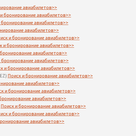
нирование авиабилетов>>
 и бронирование авиабилетов>>
и бронирование авиабилетов>>
онирование авиабилетов>>
иск и бронирование авиабилетов>>
к и бронирование авиабилетов>>
 бронирование авиабилетов>>
и бронирование авиабилетов>>
к и бронирование авиабилетов>>
SEZ)
Поиск и бронирование авиабилетов>>
онирование авиабилетов>>
ск и бронирование авиабилетов>>
 бронирование авиабилетов>>
я
Поиск и бронирование авиабилетов>>
иск и бронирование авиабилетов>>
бронирование авиабилетов>>