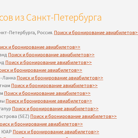
ов из Санкт-Петербурга
нкт-Петербурга, Россия.
Поиск и бронирование авиабилетов>
иск и бронирование авиабилетов>>
ланд
Поиск и бронирование авиабилетов>>
анд
Поиск и бронирование авиабилетов>>
оиск и бронирование авиабилетов>>
и-Ланка
Поиск и бронирование авиабилетов>>
етнам
Поиск и бронирование авиабилетов>>
ам
Поиск и бронирование авиабилетов>>
ивы
Поиск и бронирование авиабилетов>>
нгапур
Поиск и бронирование авиабилетов>>
острова (SEZ)
Поиск и бронирование авиабилетов>>
оиск и бронирование авиабилетов>>
г, ЮАР
Поиск и бронирование авиабилетов>>