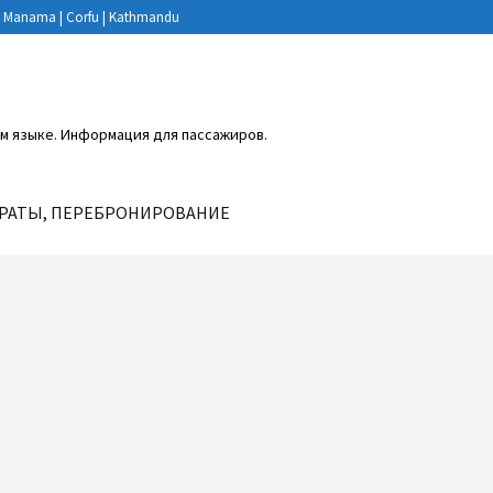
ni | Manama | Corfu | Kathmandu
ком языке. Информация для пассажиров.
РАТЫ, ПЕРЕБРОНИРОВАНИЕ