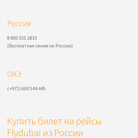
Россия
8 800 555 2833
(бесплатная линия по России)
ОАЭ
(+971) 600 544 445
Купить билет на рейсы
Flydubai из России