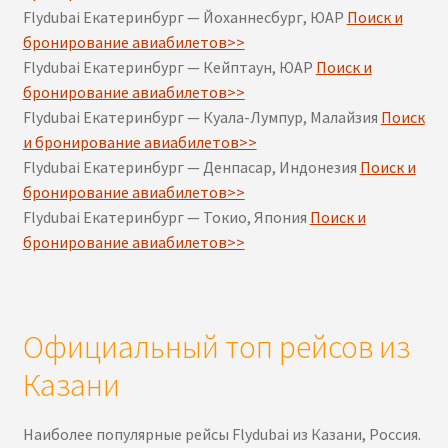
Flydubai Екатеринбург — Йоханнесбург, ЮАР
Поиск и
бронирование авиабилетов>>
Flydubai Екатеринбург — Кейптаун, ЮАР
Поиск и
бронирование авиабилетов>>
Flydubai Екатеринбург — Куала-Лумпур, Малайзия
Поиск
и бронирование авиабилетов>>
Flydubai Екатеринбург — Денпасар, Индонезия
Поиск и
бронирование авиабилетов>>
Flydubai Екатеринбург — Токио, Япония
Поиск и
бронирование авиабилетов>>
Официальный топ рейсов из
Казани
Наиболее популярные рейсы Flydubai из Казани, Россия.