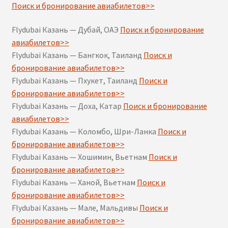
Поиск и бронирование авиабилетов>>
Flydubai Казань — Дубай, ОАЭ
Поиск и бронирование
авиабилетов>>
Flydubai Казань — Бангкок, Таиланд
Поиск и
бронирование авиабилетов>>
Flydubai Казань — Пхукет, Таиланд
Поиск и
бронирование авиабилетов>>
Flydubai Казань — Доха, Катар
Поиск и бронирование
авиабилетов>>
Flydubai Казань — Коломбо, Шри-Ланка
Поиск и
бронирование авиабилетов>>
Flydubai Казань — Хошимин, Вьетнам
Поиск и
бронирование авиабилетов>>
Flydubai Казань — Ханой, Вьетнам
Поиск и
бронирование авиабилетов>>
Flydubai Казань — Мале, Мальдивы
Поиск и
бронирование авиабилетов>>