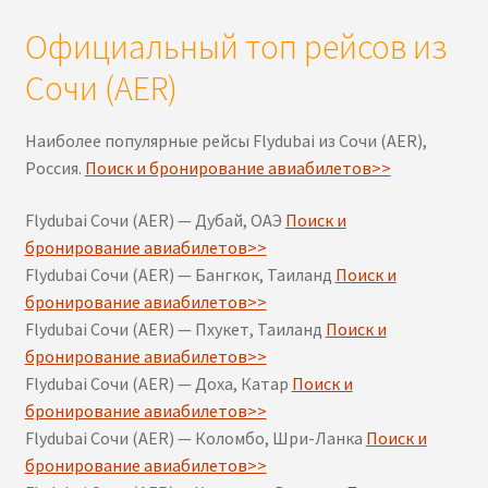
Официальный топ рейсов из
Сочи (AER)
Наиболее популярные рейсы Flydubai из Сочи (AER),
Россия.
Поиск и бронирование авиабилетов>>
Flydubai Сочи (AER) — Дубай, ОАЭ
Поиск и
бронирование авиабилетов>>
Flydubai Сочи (AER) — Бангкок, Таиланд
Поиск и
бронирование авиабилетов>>
Flydubai Сочи (AER) — Пхукет, Таиланд
Поиск и
бронирование авиабилетов>>
Flydubai Сочи (AER) — Доха, Катар
Поиск и
бронирование авиабилетов>>
Flydubai Сочи (AER) — Коломбо, Шри-Ланка
Поиск и
бронирование авиабилетов>>