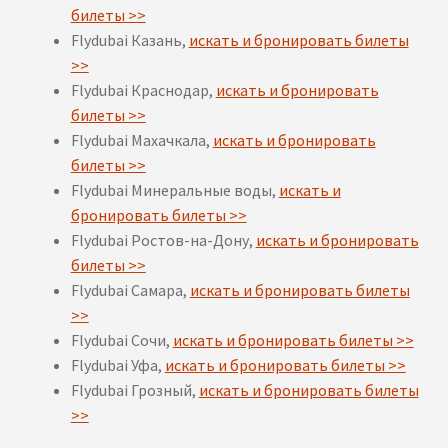
билеты >>
Flydubai Казань,
искать и бронировать билеты
>>
Flydubai Краснодар,
искать и бронировать
билеты >>
Flydubai Махачкала,
искать и бронировать
билеты >>
Flydubai Минеральные воды,
искать и
бронировать билеты >>
Flydubai Ростов-на-Дону,
искать и бронировать
билеты >>
Flydubai Самара,
искать и бронировать билеты
>>
Flydubai Сочи,
искать и бронировать билеты >>
Flydubai Уфа,
искать и бронировать билеты >>
Flydubai Грозный,
искать и бронировать билеты
>>