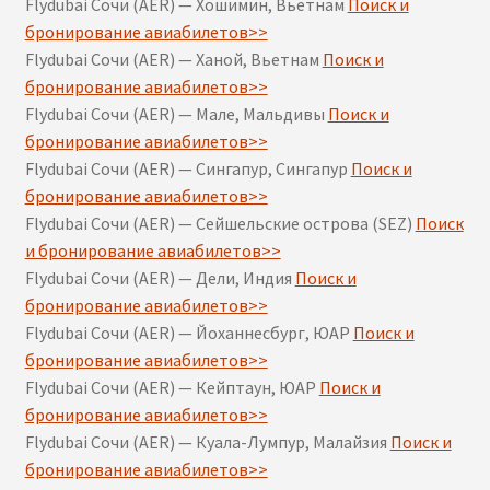
Flydubai Сочи (AER) — Хошимин, Вьетнам
Поиск и
бронирование авиабилетов>>
Flydubai Сочи (AER) — Ханой, Вьетнам
Поиск и
бронирование авиабилетов>>
Flydubai Сочи (AER) — Мале, Мальдивы
Поиск и
бронирование авиабилетов>>
Flydubai Сочи (AER) — Сингапур, Сингапур
Поиск и
бронирование авиабилетов>>
Flydubai Сочи (AER) — Сейшельские острова (SEZ)
Поиск
и бронирование авиабилетов>>
Flydubai Сочи (AER) — Дели, Индия
Поиск и
бронирование авиабилетов>>
Flydubai Сочи (AER) — Йоханнесбург, ЮАР
Поиск и
бронирование авиабилетов>>
Flydubai Сочи (AER) — Кейптаун, ЮАР
Поиск и
бронирование авиабилетов>>
Flydubai Сочи (AER) — Куала-Лумпур, Малайзия
Поиск и
бронирование авиабилетов>>