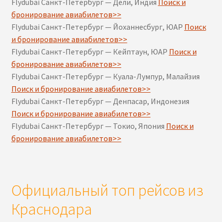
Flydubai Санкт-Петербург — Дели, Индия
Поиск и
бронирование авиабилетов>>
Flydubai Санкт-Петербург — Йоханнесбург, ЮАР
Поиск
и бронирование авиабилетов>>
Flydubai Санкт-Петербург — Кейптаун, ЮАР
Поиск и
бронирование авиабилетов>>
Flydubai Санкт-Петербург — Куала-Лумпур, Малайзия
Поиск и бронирование авиабилетов>>
Flydubai Санкт-Петербург — Денпасар, Индонезия
Поиск и бронирование авиабилетов>>
Flydubai Санкт-Петербург — Токио, Япония
Поиск и
бронирование авиабилетов>>
Официальный топ рейсов из
Краснодара