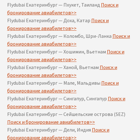
Flydubai Екатеринбург — Пхукет, Таиланд
Поиск и
бронирование авиабилетов>>
Flydubai Екатеринбург — Доха, Катар
Поиск и
бронирование авиабилетов>>
Flydubai Екатеринбург — Коломбо, Шри-Ланка
Поиск и
бронирование авиабилетов>>
Flydubai Екатеринбург — Хошимин, Вьетнам
Поиск и
бронирование авиабилетов>>
Flydubai Екатеринбург — Ханой, Вьетнам
Поиск и
бронирование авиабилетов>>
Flydubai Екатеринбург — Мале, Мальдивы
Поиск и
бронирование авиабилетов>>
Flydubai Екатеринбург — Сингапур, Сингапур
Поиск и
бронирование авиабилетов>>
Flydubai Екатеринбург — Сейшельские острова (SEZ)
Поиск и бронирование авиабилетов>>
Flydubai Екатеринбург — Дели, Индия
Поиск и
бронирование авиабилетов>>