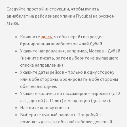
Следуйте простой инструкции, чтобы купить
авиабилет на рейс авиакомпании Flydubai на русском
языке.
Кликните
здесь
, чтобы перейти в раздел
бронирования авиабилетов Флай Дубай.
Укажите направления, например, Москва – Дубай
(начните писать, затем выберите из выпавшего
списка направлений)
Укажите даты рейсов – только в одну сторону
или в обе стороны. Бронировать в обе стороны
обычно выгоднее.
Укажите количество пассажиров – взрослых (с 12
лет), детей (2-11 лет) и младенцев (до 2 лет).
Нажмите кнопку поиска.
Выберите нужный вариант. Попробуйте
поменять даты, чтобы найти более дешевый