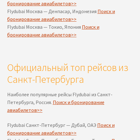
бронирование авиабилетов>>
Flydubai Москва — Денпасар, Индонезия
Поиск и
бронирование авиабилетов>>
Flydubai Москва — Токио, Япония
Поиск и
бронирование авиабилетов>>
Официальный топ рейсов из
Санкт-Петербурга
Наиболее популярные рейсы Flydubai из Санкт-
Петербурга, Россия.
Поиск и бронирование
авиабилетов>>
Flydubai Санкт-Петербург — Дубай, ОАЭ
Поиск и
бронирование авиабилетов>>