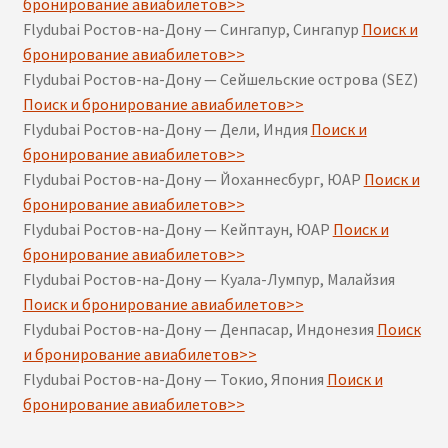
бронирование авиабилетов>>
Flydubai Ростов-на-Дону — Сингапур, Сингапур
Поиск и
бронирование авиабилетов>>
Flydubai Ростов-на-Дону — Сейшельские острова (SEZ)
Поиск и бронирование авиабилетов>>
Flydubai Ростов-на-Дону — Дели, Индия
Поиск и
бронирование авиабилетов>>
Flydubai Ростов-на-Дону — Йоханнесбург, ЮАР
Поиск и
бронирование авиабилетов>>
Flydubai Ростов-на-Дону — Кейптаун, ЮАР
Поиск и
бронирование авиабилетов>>
Flydubai Ростов-на-Дону — Куала-Лумпур, Малайзия
Поиск и бронирование авиабилетов>>
Flydubai Ростов-на-Дону — Денпасар, Индонезия
Поиск
и бронирование авиабилетов>>
Flydubai Ростов-на-Дону — Токио, Япония
Поиск и
бронирование авиабилетов>>