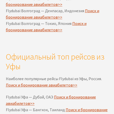
бронирование авиабилетов>>
Flydubai Волгоград — Денпасар, Индонезия
Поиск и
бронирование авиабилетов>>
Flydubai Волгоград — Токио, Япония
Поиск и
бронирование авиабилетов>>
Официальный топ рейсов из
Уфы
Наиболее популярные рейсы Flydubai из Уфы, Россия.
Поиск и бронирование авиабилетов>>
Flydubai Уфа — Дубай, ОАЭ
Поиск и бронирование
авиабилетов>>
Flydubai Уфа — Бангкок, Таиланд
Поиск и бронирование