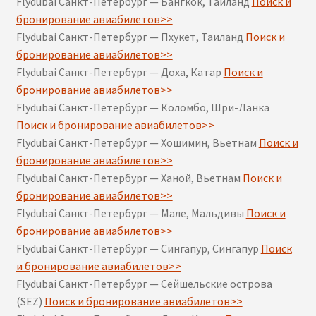
Flydubai Санкт-Петербург — Бангкок, Таиланд
Поиск и
бронирование авиабилетов>>
Flydubai Санкт-Петербург — Пхукет, Таиланд
Поиск и
бронирование авиабилетов>>
Flydubai Санкт-Петербург — Доха, Катар
Поиск и
бронирование авиабилетов>>
Flydubai Санкт-Петербург — Коломбо, Шри-Ланка
Поиск и бронирование авиабилетов>>
Flydubai Санкт-Петербург — Хошимин, Вьетнам
Поиск и
бронирование авиабилетов>>
Flydubai Санкт-Петербург — Ханой, Вьетнам
Поиск и
бронирование авиабилетов>>
Flydubai Санкт-Петербург — Мале, Мальдивы
Поиск и
бронирование авиабилетов>>
Flydubai Санкт-Петербург — Сингапур, Сингапур
Поиск
и бронирование авиабилетов>>
Flydubai Санкт-Петербург — Сейшельские острова
(SEZ)
Поиск и бронирование авиабилетов>>