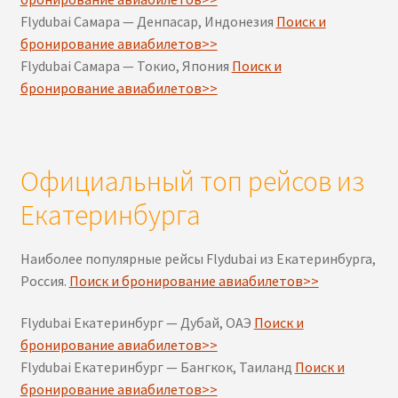
Flydubai Самара — Денпасар, Индонезия
Поиск и
бронирование авиабилетов>>
Flydubai Самара — Токио, Япония
Поиск и
бронирование авиабилетов>>
Официальный топ рейсов из
Екатеринбурга
Наиболее популярные рейсы Flydubai из Екатеринбурга,
Россия.
Поиск и бронирование авиабилетов>>
Flydubai Екатеринбург — Дубай, ОАЭ
Поиск и
бронирование авиабилетов>>
Flydubai Екатеринбург — Бангкок, Таиланд
Поиск и
бронирование авиабилетов>>