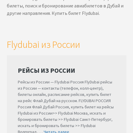
билеты, поиск и бронирование авиабилетов в Дубай и
другие направления. Купить билет Flydubai.
Flydubai из России