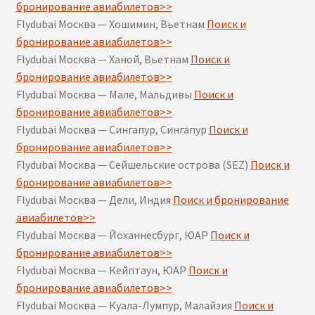
бронирование авиабилетов>>
Flydubai Москва — Хошимин, Вьетнам
Поиск и
бронирование авиабилетов>>
Flydubai Москва — Ханой, Вьетнам
Поиск и
бронирование авиабилетов>>
Flydubai Москва — Мале, Мальдивы
Поиск и
бронирование авиабилетов>>
Flydubai Москва — Сингапур, Сингапур
Поиск и
бронирование авиабилетов>>
Flydubai Москва — Сейшельские острова (SEZ)
Поиск и
бронирование авиабилетов>>
Flydubai Москва — Дели, Индия
Поиск и бронирование
авиабилетов>>
Flydubai Москва — Йоханнесбург, ЮАР
Поиск и
бронирование авиабилетов>>
Flydubai Москва — Кейптаун, ЮАР
Поиск и
бронирование авиабилетов>>
Flydubai Москва — Куала-Лумпур, Малайзия
Поиск и