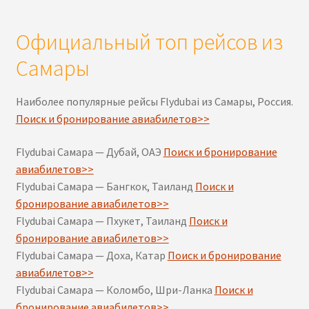
Официальный топ рейсов из
Самары
Наиболее популярные рейсы Flydubai из Самары, Россия.
Поиск и бронирование авиабилетов>>
Flydubai Самара — Дубай, ОАЭ
Поиск и бронирование
авиабилетов>>
Flydubai Самара — Бангкок, Таиланд
Поиск и
бронирование авиабилетов>>
Flydubai Самара — Пхукет, Таиланд
Поиск и
бронирование авиабилетов>>
Flydubai Самара — Доха, Катар
Поиск и бронирование
авиабилетов>>
Flydubai Самара — Коломбо, Шри-Ланка
Поиск и
бронирование авиабилетов>>