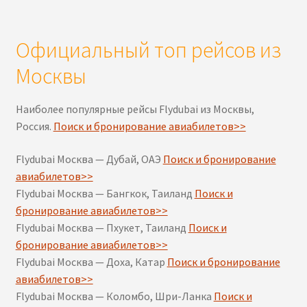
Официальный топ рейсов из
Москвы
Наиболее популярные рейсы Flydubai из Москвы,
Россия.
Поиск и бронирование авиабилетов>>
Flydubai Москва — Дубай, ОАЭ
Поиск и бронирование
авиабилетов>>
Flydubai Москва — Бангкок, Таиланд
Поиск и
бронирование авиабилетов>>
Flydubai Москва — Пхукет, Таиланд
Поиск и
бронирование авиабилетов>>
Flydubai Москва — Доха, Катар
Поиск и бронирование
авиабилетов>>
Flydubai Москва — Коломбо, Шри-Ланка
Поиск и