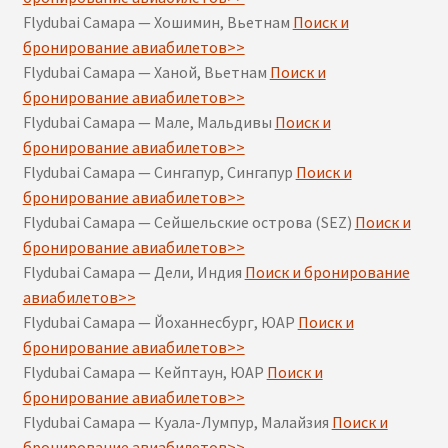
Flydubai Самара — Хошимин, Вьетнам
Поиск и
бронирование авиабилетов>>
Flydubai Самара — Ханой, Вьетнам
Поиск и
бронирование авиабилетов>>
Flydubai Самара — Мале, Мальдивы
Поиск и
бронирование авиабилетов>>
Flydubai Самара — Сингапур, Сингапур
Поиск и
бронирование авиабилетов>>
Flydubai Самара — Сейшельские острова (SEZ)
Поиск и
бронирование авиабилетов>>
Flydubai Самара — Дели, Индия
Поиск и бронирование
авиабилетов>>
Flydubai Самара — Йоханнесбург, ЮАР
Поиск и
бронирование авиабилетов>>
Flydubai Самара — Кейптаун, ЮАР
Поиск и
бронирование авиабилетов>>
Flydubai Самара — Куала-Лумпур, Малайзия
Поиск и
бронирование авиабилетов>>