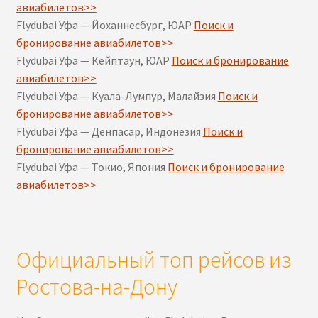
авиабилетов>>
Flydubai Уфа — Йоханнесбург, ЮАР
Поиск и
бронирование авиабилетов>>
Flydubai Уфа — Кейптаун, ЮАР
Поиск и бронирование
авиабилетов>>
Flydubai Уфа — Куала-Лумпур, Малайзия
Поиск и
бронирование авиабилетов>>
Flydubai Уфа — Денпасар, Индонезия
Поиск и
бронирование авиабилетов>>
Flydubai Уфа — Токио, Япония
Поиск и бронирование
авиабилетов>>
Официальный топ рейсов из
Ростова-на-Дону