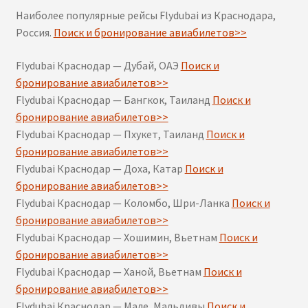
Наиболее популярные рейсы Flydubai из Краснодара,
Россия.
Поиск и бронирование авиабилетов>>
Flydubai Краснодар — Дубай, ОАЭ
Поиск и
бронирование авиабилетов>>
Flydubai Краснодар — Бангкок, Таиланд
Поиск и
бронирование авиабилетов>>
Flydubai Краснодар — Пхукет, Таиланд
Поиск и
бронирование авиабилетов>>
Flydubai Краснодар — Доха, Катар
Поиск и
бронирование авиабилетов>>
Flydubai Краснодар — Коломбо, Шри-Ланка
Поиск и
бронирование авиабилетов>>
Flydubai Краснодар — Хошимин, Вьетнам
Поиск и
бронирование авиабилетов>>
Flydubai Краснодар — Ханой, Вьетнам
Поиск и
бронирование авиабилетов>>
Flydubai Краснодар — Мале, Мальдивы
Поиск и