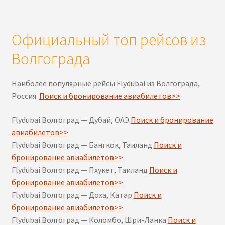
Официальный топ рейсов из
Волгограда
Наиболее популярные рейсы Flydubai из Волгограда,
Россия.
Поиск и бронирование авиабилетов>>
Flydubai Волгоград — Дубай, ОАЭ
Поиск и бронирование
авиабилетов>>
Flydubai Волгоград — Бангкок, Таиланд
Поиск и
бронирование авиабилетов>>
Flydubai Волгоград — Пхукет, Таиланд
Поиск и
бронирование авиабилетов>>
Flydubai Волгоград — Доха, Катар
Поиск и
бронирование авиабилетов>>
Flydubai Волгоград — Коломбо, Шри-Ланка
Поиск и