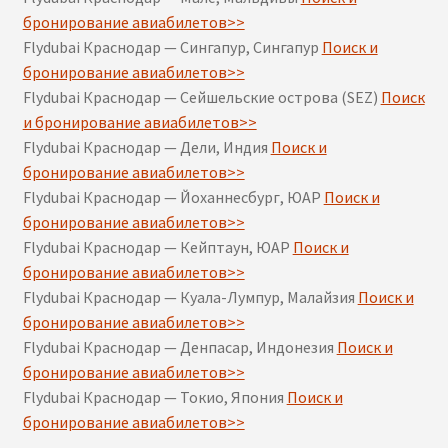
бронирование авиабилетов>>
Flydubai Краснодар — Сингапур, Сингапур
Поиск и
бронирование авиабилетов>>
Flydubai Краснодар — Сейшельские острова (SEZ)
Поиск
и бронирование авиабилетов>>
Flydubai Краснодар — Дели, Индия
Поиск и
бронирование авиабилетов>>
Flydubai Краснодар — Йоханнесбург, ЮАР
Поиск и
бронирование авиабилетов>>
Flydubai Краснодар — Кейптаун, ЮАР
Поиск и
бронирование авиабилетов>>
Flydubai Краснодар — Куала-Лумпур, Малайзия
Поиск и
бронирование авиабилетов>>
Flydubai Краснодар — Денпасар, Индонезия
Поиск и
бронирование авиабилетов>>
Flydubai Краснодар — Токио, Япония
Поиск и
бронирование авиабилетов>>