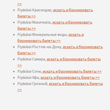
>>
Flydubai Краснодар,
искать и бронировать
билеты >>
Flydubai Махачкала,
искать и бронировать
билеты >>
Flydubai Минеральные воды,
искать и
бронировать билеты >>
Flydubai Ростов-на-Дону,
искать и бронировать
билеты >>
Flydubai Самара,
искать и бронировать билеты
>>
Flydubai Сочи,
искать и бронировать билеты >>
Flydubai Уфа,
искать и бронировать билеты >>
Flydubai Грозный,
искать и бронировать билеты
>>