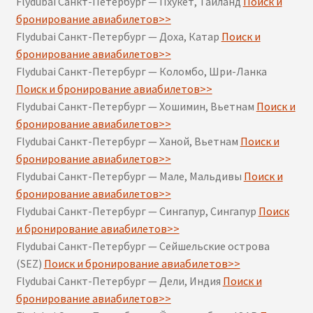
Flydubai Санкт-Петербург — Пхукет, Таиланд
Поиск и
бронирование авиабилетов>>
Flydubai Санкт-Петербург — Доха, Катар
Поиск и
бронирование авиабилетов>>
Flydubai Санкт-Петербург — Коломбо, Шри-Ланка
Поиск и бронирование авиабилетов>>
Flydubai Санкт-Петербург — Хошимин, Вьетнам
Поиск и
бронирование авиабилетов>>
Flydubai Санкт-Петербург — Ханой, Вьетнам
Поиск и
бронирование авиабилетов>>
Flydubai Санкт-Петербург — Мале, Мальдивы
Поиск и
бронирование авиабилетов>>
Flydubai Санкт-Петербург — Сингапур, Сингапур
Поиск
и бронирование авиабилетов>>
Flydubai Санкт-Петербург — Сейшельские острова
(SEZ)
Поиск и бронирование авиабилетов>>
Flydubai Санкт-Петербург — Дели, Индия
Поиск и
бронирование авиабилетов>>