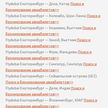
Flydubai Екатеринбург — Доха, Катар
Поиск и
бронирование авиабилетов>>
Flydubai Екатеринбург — Коломбо, Шри-Ланка
Поиск и
бронирование авиабилетов>>
Flydubai Екатеринбург — Хошимин, Вьетнам
Поиск и
бронирование авиабилетов>>
Flydubai Екатеринбург — Ханой, Вьетнам
Поиск и
бронирование авиабилетов>>
Flydubai Екатеринбург — Мале, Мальдивы
Поиск и
бронирование авиабилетов>>
Flydubai Екатеринбург — Сингапур, Сингапур
Поиск и
бронирование авиабилетов>>
Flydubai Екатеринбург — Сейшельские острова (SEZ)
Поиск и бронирование авиабилетов>>
Flydubai Екатеринбург — Дели, Индия
Поиск и
бронирование авиабилетов>>
Flydubai Екатеринбург — Йоханнесбург, ЮАР
Поиск и
бронирование авиабилетов>>