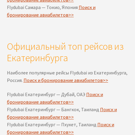
Flydubai Самара — Токио, Япония
Поиск и
бронирование авиабилетов>>
Официальный топ рейсов из
Екатеринбурга
Наиболее популярные рейсы Flydubai из Екатеринбурга,
Россия.
Поиск и бронирование авиабилетов>>
Flydubai Екатеринбург — Дубай, ОАЭ
Поиск и
бронирование авиабилетов>>
Flydubai Екатеринбург — Бангкок, Таиланд
Поиск и
бронирование авиабилетов>>
Flydubai Екатеринбург — Пхукет, Таиланд
Поиск и
бронирование авиабилетов>>