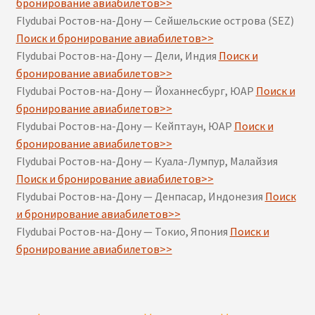
бронирование авиабилетов>>
Flydubai Ростов-на-Дону — Сейшельские острова (SEZ)
Поиск и бронирование авиабилетов>>
Flydubai Ростов-на-Дону — Дели, Индия
Поиск и
бронирование авиабилетов>>
Flydubai Ростов-на-Дону — Йоханнесбург, ЮАР
Поиск и
бронирование авиабилетов>>
Flydubai Ростов-на-Дону — Кейптаун, ЮАР
Поиск и
бронирование авиабилетов>>
Flydubai Ростов-на-Дону — Куала-Лумпур, Малайзия
Поиск и бронирование авиабилетов>>
Flydubai Ростов-на-Дону — Денпасар, Индонезия
Поиск
и бронирование авиабилетов>>
Flydubai Ростов-на-Дону — Токио, Япония
Поиск и
бронирование авиабилетов>>