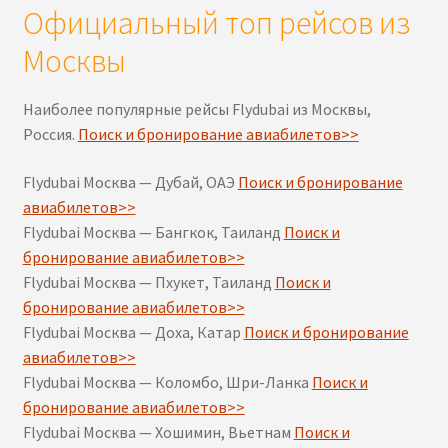
Официальный топ рейсов из
Москвы
Наиболее популярные рейсы Flydubai из Москвы,
Россия.
Поиск и бронирование авиабилетов>>
Flydubai Москва — Дубай, ОАЭ
Поиск и бронирование
авиабилетов>>
Flydubai Москва — Бангкок, Таиланд
Поиск и
бронирование авиабилетов>>
Flydubai Москва — Пхукет, Таиланд
Поиск и
бронирование авиабилетов>>
Flydubai Москва — Доха, Катар
Поиск и бронирование
авиабилетов>>
Flydubai Москва — Коломбо, Шри-Ланка
Поиск и
бронирование авиабилетов>>
Flydubai Москва — Хошимин, Вьетнам
Поиск и