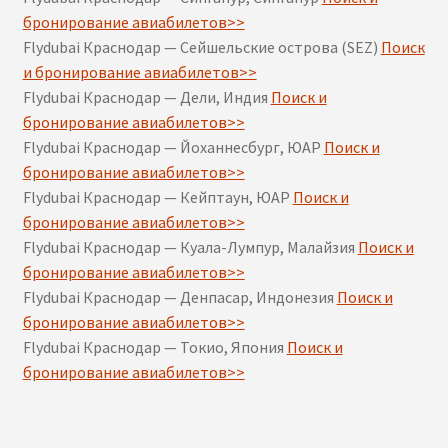
бронирование авиабилетов>>
Flydubai Краснодар — Сейшельские острова (SEZ)
Поиск
и бронирование авиабилетов>>
Flydubai Краснодар — Дели, Индия
Поиск и
бронирование авиабилетов>>
Flydubai Краснодар — Йоханнесбург, ЮАР
Поиск и
бронирование авиабилетов>>
Flydubai Краснодар — Кейптаун, ЮАР
Поиск и
бронирование авиабилетов>>
Flydubai Краснодар — Куала-Лумпур, Малайзия
Поиск и
бронирование авиабилетов>>
Flydubai Краснодар — Денпасар, Индонезия
Поиск и
бронирование авиабилетов>>
Flydubai Краснодар — Токио, Япония
Поиск и
бронирование авиабилетов>>