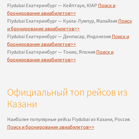
Flydubai Екатеринбург — Кейптаун, ЮАР
Поиск и
бронирование авиабилетов>>
Flydubai Екатеринбург — Куала-Лумпур, Малайзия
Поиск
и бронирование авиабилетов>>
Flydubai Екатеринбург — Денпасар, Индонезия
Поиск и
бронирование авиабилетов>>
Flydubai Екатеринбург — Токио, Япония
Поиск и
бронирование авиабилетов>>
Официальный топ рейсов из
Казани
Наиболее популярные рейсы Flydubai из Казани, Россия.
Поиск и бронирование авиабилетов>>