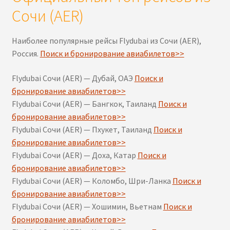
Сочи (AER)
Наиболее популярные рейсы Flydubai из Сочи (AER),
Россия.
Поиск и бронирование авиабилетов>>
Flydubai Сочи (AER) — Дубай, ОАЭ
Поиск и
бронирование авиабилетов>>
Flydubai Сочи (AER) — Бангкок, Таиланд
Поиск и
бронирование авиабилетов>>
Flydubai Сочи (AER) — Пхукет, Таиланд
Поиск и
бронирование авиабилетов>>
Flydubai Сочи (AER) — Доха, Катар
Поиск и
бронирование авиабилетов>>
Flydubai Сочи (AER) — Коломбо, Шри-Ланка
Поиск и
бронирование авиабилетов>>
Flydubai Сочи (AER) — Хошимин, Вьетнам
Поиск и
бронирование авиабилетов>>