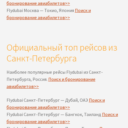
бронирование авиабилетов>>
Flydubai Москва — Токио, Япония
Поиск и
бронирование авиабилетов>>
Официальный топ рейсов из
Санкт-Петербурга
Наиболее популярные рейсы Flydubai из Санкт-
Петербурга, Россия.
Поиск и бронирование
авиабилетов>>
Flydubai Санкт-Петербург — Дубай, ОАЭ
Поиск и
бронирование авиабилетов>>
Flydubai Санкт-Петербург — Бангкок, Таиланд
Поиск и
бронирование авиабилетов>>