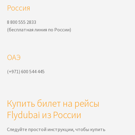
Россия
8 800 555 2833
(бесплатная линия по России)
ОАЭ
(+971) 600 544 445
Купить билет на рейсы
Flydubai из России
Следуйте простой инструкции, чтобы купить