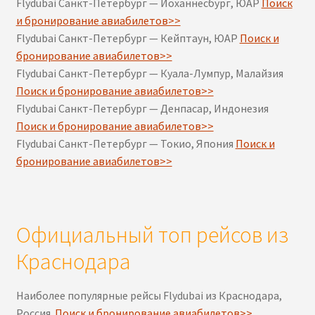
Flydubai Санкт-Петербург — Йоханнесбург, ЮАР
Поиск
и бронирование авиабилетов>>
Flydubai Санкт-Петербург — Кейптаун, ЮАР
Поиск и
бронирование авиабилетов>>
Flydubai Санкт-Петербург — Куала-Лумпур, Малайзия
Поиск и бронирование авиабилетов>>
Flydubai Санкт-Петербург — Денпасар, Индонезия
Поиск и бронирование авиабилетов>>
Flydubai Санкт-Петербург — Токио, Япония
Поиск и
бронирование авиабилетов>>
Официальный топ рейсов из
Краснодара
Наиболее популярные рейсы Flydubai из Краснодара,
Россия.
Поиск и бронирование авиабилетов>>