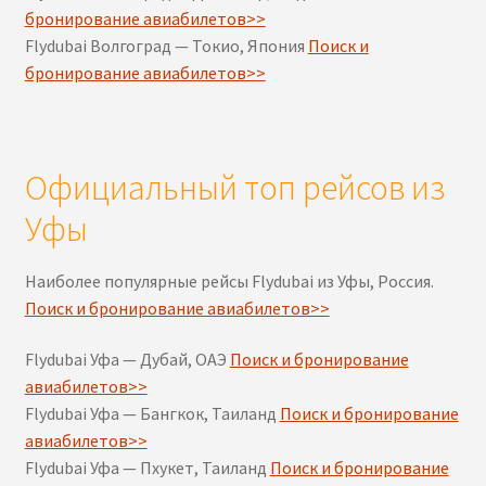
бронирование авиабилетов>>
Flydubai Волгоград — Токио, Япония
Поиск и
бронирование авиабилетов>>
Официальный топ рейсов из
Уфы
Наиболее популярные рейсы Flydubai из Уфы, Россия.
Поиск и бронирование авиабилетов>>
Flydubai Уфа — Дубай, ОАЭ
Поиск и бронирование
авиабилетов>>
Flydubai Уфа — Бангкок, Таиланд
Поиск и бронирование
авиабилетов>>
Flydubai Уфа — Пхукет, Таиланд
Поиск и бронирование