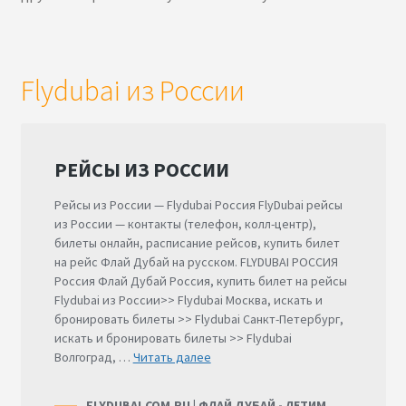
Flydubai из России