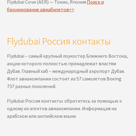
Flydubai Сочи (AER) — Токио, Япония
Поиск и
бронирование авиабилетов>>
Flydubai Россия контакты
Flydubai – самый крупный лоукостер Ближнего Востока,
акции которого полностью принадлежат властям
Дубая. Главный хаб – международный аэропорт Дубая.
Флот авиакомпании состоит из 57 самолетов Boeing
737 разных поколений.
Flydubai Россия контакты: обратитесь за помощью к
одному из агентов авиакомпании. Информация на
арабском или английском языке.