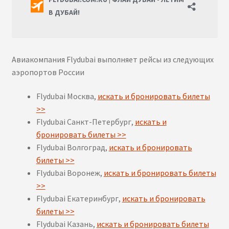
Авиакомпания Flydubai выполняет рейсы из следующих
аэропортов России
Flydubai Москва,
искать и бронировать билеты
>>
Flydubai Санкт-Петербург,
искать и
бронировать билеты >>
Flydubai Волгоград,
искать и бронировать
билеты >>
Flydubai Воронеж,
искать и бронировать билеты
>>
Flydubai Екатеринбург,
искать и бронировать
билеты >>
Flydubai Казань,
искать и бронировать билеты