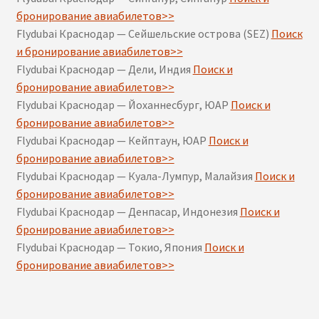
бронирование авиабилетов>>
Flydubai Краснодар — Сейшельские острова (SEZ)
Поиск
и бронирование авиабилетов>>
Flydubai Краснодар — Дели, Индия
Поиск и
бронирование авиабилетов>>
Flydubai Краснодар — Йоханнесбург, ЮАР
Поиск и
бронирование авиабилетов>>
Flydubai Краснодар — Кейптаун, ЮАР
Поиск и
бронирование авиабилетов>>
Flydubai Краснодар — Куала-Лумпур, Малайзия
Поиск и
бронирование авиабилетов>>
Flydubai Краснодар — Денпасар, Индонезия
Поиск и
бронирование авиабилетов>>
Flydubai Краснодар — Токио, Япония
Поиск и
бронирование авиабилетов>>