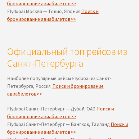
бронирование авиабилетов>>
Flydubai Москва — Токио, Япония
Поиск и
бронирование авиабилетов>>
Официальный топ рейсов из
Санкт-Петербурга
Наиболее популярные рейсы Flydubai из Санкт-
Петербурга, Россия.
Поиск и бронирование
авиабилетов>>
Flydubai Санкт-Петербург — Дубай, ОАЭ
Поиск и
бронирование авиабилетов>>
Flydubai Санкт-Петербург — Бангкок, Таиланд
Поиск и
бронирование авиабилетов>>