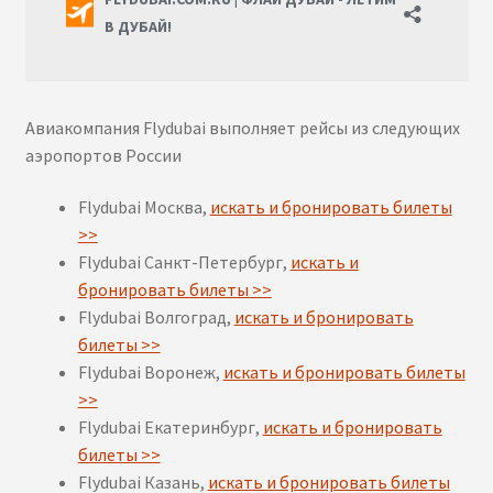
Авиакомпания Flydubai выполняет рейсы из следующих
аэропортов России
Flydubai Москва,
искать и бронировать билеты
>>
Flydubai Санкт-Петербург,
искать и
бронировать билеты >>
Flydubai Волгоград,
искать и бронировать
билеты >>
Flydubai Воронеж,
искать и бронировать билеты
>>
Flydubai Екатеринбург,
искать и бронировать
билеты >>
Flydubai Казань,
искать и бронировать билеты