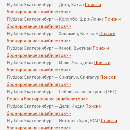
Flydubai Екатеринбург — Доха, Катар
Поиск и
бронирование авиабилетов>>
Flydubai Екатеринбург — Коломбо, Шри-Ланка
Поиск и
бронирование авиабилетов>>
Flydubai Екатеринбург — Хошимин, Вьетнам
Поиск и
бронирование авиабилетов>>
Flydubai Екатеринбург — Ханой, Вьетнам
Поиск и
бронирование авиабилетов>>
Flydubai Екатеринбург — Мале, Мальдивы
Поиск и
бронирование авиабилетов>>
Flydubai Екатеринбург — Сингапур, Сингапур
Поиск и
бронирование авиабилетов>>
Flydubai Екатеринбург — Сейшельские острова (SEZ)
Поиск и бронирование авиабилетов>>
Flydubai Екатеринбург — Дели, Индия
Поиск и
бронирование авиабилетов>>
Flydubai Екатеринбург — Йоханнесбург, ЮАР
Поиск и
бронирование авиабилетов>>