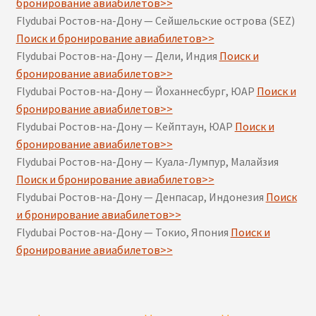
бронирование авиабилетов>>
Flydubai Ростов-на-Дону — Сейшельские острова (SEZ)
Поиск и бронирование авиабилетов>>
Flydubai Ростов-на-Дону — Дели, Индия
Поиск и
бронирование авиабилетов>>
Flydubai Ростов-на-Дону — Йоханнесбург, ЮАР
Поиск и
бронирование авиабилетов>>
Flydubai Ростов-на-Дону — Кейптаун, ЮАР
Поиск и
бронирование авиабилетов>>
Flydubai Ростов-на-Дону — Куала-Лумпур, Малайзия
Поиск и бронирование авиабилетов>>
Flydubai Ростов-на-Дону — Денпасар, Индонезия
Поиск
и бронирование авиабилетов>>
Flydubai Ростов-на-Дону — Токио, Япония
Поиск и
бронирование авиабилетов>>