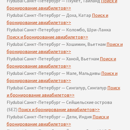
Flydubai Санкт-Петербург — Пхукет, Таиланд
Поиск и
бронирование авиабилетов>>
Flydubai Санкт-Петербург — Доха, Катар
Поиск и
бронирование авиабилетов>>
Flydubai Санкт-Петербург — Коломбо, Шри-Ланка
Поиск и бронирование авиабилетов>>
Flydubai Санкт-Петербург — Хошимин, Вьетнам
Поиск и
бронирование авиабилетов>>
Flydubai Санкт-Петербург — Ханой, Вьетнам
Поиск и
бронирование авиабилетов>>
Flydubai Санкт-Петербург — Мале, Мальдивы
Поиск и
бронирование авиабилетов>>
Flydubai Санкт-Петербург — Сингапур, Сингапур
Поиск
и бронирование авиабилетов>>
Flydubai Санкт-Петербург — Сейшельские острова
(SEZ)
Поиск и бронирование авиабилетов>>
Flydubai Санкт-Петербург — Дели, Индия
Поиск и
бронирование авиабилетов>>