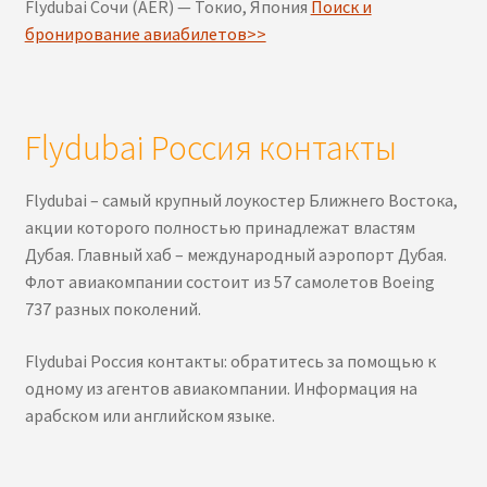
Flydubai Сочи (AER) — Токио, Япония
Поиск и
бронирование авиабилетов>>
Flydubai Россия контакты
Flydubai – самый крупный лоукостер Ближнего Востока,
акции которого полностью принадлежат властям
Дубая. Главный хаб – международный аэропорт Дубая.
Флот авиакомпании состоит из 57 самолетов Boeing
737 разных поколений.
Flydubai Россия контакты: обратитесь за помощью к
одному из агентов авиакомпании. Информация на
арабском или английском языке.