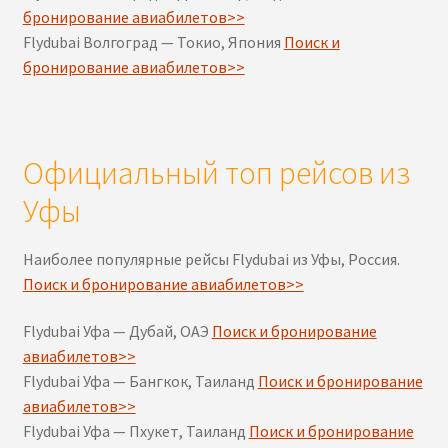
бронирование авиабилетов>>
Flydubai Волгоград — Токио, Япония
Поиск и
бронирование авиабилетов>>
Официальный топ рейсов из
Уфы
Наиболее популярные рейсы Flydubai из Уфы, Россия.
Поиск и бронирование авиабилетов>>
Flydubai Уфа — Дубай, ОАЭ
Поиск и бронирование
авиабилетов>>
Flydubai Уфа — Бангкок, Таиланд
Поиск и бронирование
авиабилетов>>
Flydubai Уфа — Пхукет, Таиланд
Поиск и бронирование