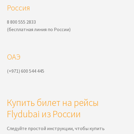
Россия
8 800 555 2833
(бесплатная линия по России)
ОАЭ
(+971) 600 544 445
Купить билет на рейсы
Flydubai из России
Следуйте простой инструкции, чтобы купить