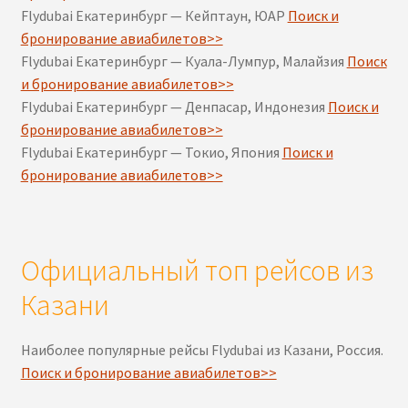
Flydubai Екатеринбург — Кейптаун, ЮАР
Поиск и
бронирование авиабилетов>>
Flydubai Екатеринбург — Куала-Лумпур, Малайзия
Поиск
и бронирование авиабилетов>>
Flydubai Екатеринбург — Денпасар, Индонезия
Поиск и
бронирование авиабилетов>>
Flydubai Екатеринбург — Токио, Япония
Поиск и
бронирование авиабилетов>>
Официальный топ рейсов из
Казани
Наиболее популярные рейсы Flydubai из Казани, Россия.
Поиск и бронирование авиабилетов>>