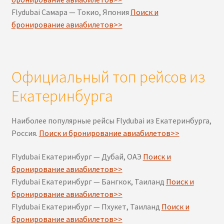
Flydubai Самара — Токио, Япония
Поиск и
бронирование авиабилетов>>
Официальный топ рейсов из
Екатеринбурга
Наиболее популярные рейсы Flydubai из Екатеринбурга,
Россия.
Поиск и бронирование авиабилетов>>
Flydubai Екатеринбург — Дубай, ОАЭ
Поиск и
бронирование авиабилетов>>
Flydubai Екатеринбург — Бангкок, Таиланд
Поиск и
бронирование авиабилетов>>
Flydubai Екатеринбург — Пхукет, Таиланд
Поиск и
бронирование авиабилетов>>