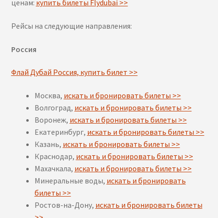
ценам:
купить билеты Flydubai >>
Рейсы на следующие направления:
Россия
Флай Дубай Россия, купить билет >>
Москва,
искать и бронировать билеты >>
Волгоград,
искать и бронировать билеты >>
Воронеж,
искать и бронировать билеты >>
Екатеринбург,
искать и бронировать билеты >>
Казань,
искать и бронировать билеты >>
Краснодар,
искать и бронировать билеты >>
Махачкала,
искать и бронировать билеты >>
Минеральные воды,
искать и бронировать
билеты >>
Ростов-на-Дону,
искать и бронировать билеты
>>