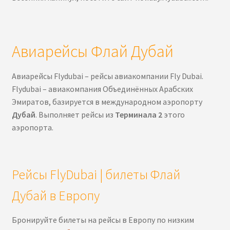
Авиарейсы Флай Дубай
Авиарейсы Flydubai – рейсы авиакомпании Fly Dubai.
Flydubai – авиакомпания Объединённых Арабских
Эмиратов, базируется в международном аэропорту
Дубай
. Выполняет рейсы из
Терминала 2
этого
аэропорта.
Рейсы FlyDubai | билеты Флай
Дубай в Европу
Бронируйте билеты на рейсы в Европу по низким