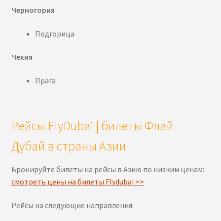
Черногория
Подгорица
Чехия
Прага
Рейсы FlyDubai | билеты Флай
Дубай в страны Азии
Бронируйте билеты на рейсы в Азию по низким ценам:
смотреть цены на билеты Flydubai >>
Рейсы на следующие направления: