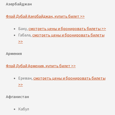
Азербайджан
Флай Дубай Азербайджан, купить билет >>
Баку,
смотреть цены и бронировать билеты >>
Габала,
смотреть цены и бронировать билеты
>>
Армения
Флай Дубай Армения, купить билет >>
Ереван,
смотреть цены и бронировать билеты
>>
Афганистан
Кабул