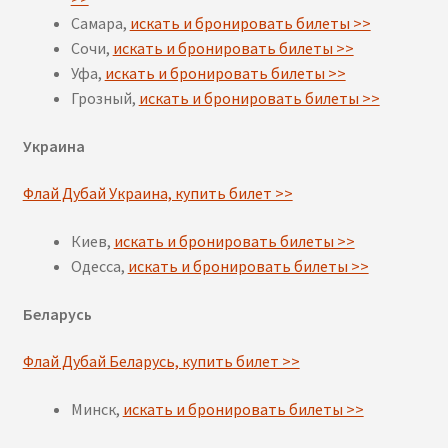
Самара,
искать и бронировать билеты >>
Сочи,
искать и бронировать билеты >>
Уфа,
искать и бронировать билеты >>
Грозный,
искать и бронировать билеты >>
Украина
Флай Дубай Украина, купить билет >>
Киев,
искать и бронировать билеты >>
Одесса,
искать и бронировать билеты >>
Беларусь
Флай Дубай Беларусь, купить билет >>
Минск,
искать и бронировать билеты >>