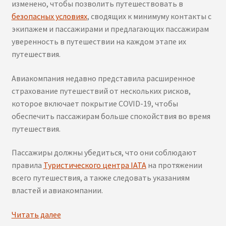
изменено, чтобы позволить путешествовать в
безопасных условиях
, сводящих к минимуму контакты с
экипажем и пассажирами и предлагающих пассажирам
уверенность в путешествии на каждом этапе их
путешествия.
Авиакомпания недавно представила расширенное
страхование путешествий от нескольких рисков,
которое включает покрытие COVID-19, чтобы
обеспечить пассажирам больше спокойствия во время
путешествия.
Пассажиры должны убедиться, что они соблюдают
правила
Туристического центра IATA
на протяжении
всего путешествия, а также следовать указаниям
властей и авиакомпании.
ЦЕНЫ
Читать далее