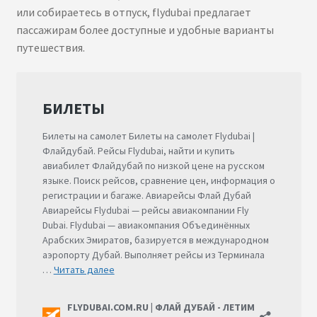
или собираетесь в отпуск, flydubai предлагает
пассажирам более доступные и удобные варианты
путешествия.