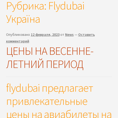
Рубрика:
Flydubai
Україна
Опубликовано
12 февраля, 2023
от
News
—
Оставить
комментарий
ЦЕНЫ НА ВЕСЕННЕ-
ЛЕТНИЙ ПЕРИОД
flydubai предлагает
привлекательные
цены на авиабилеты на