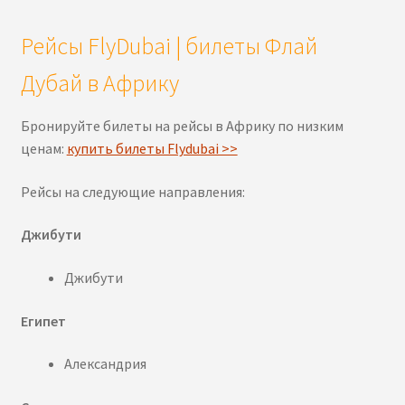
Рейсы FlyDubai | билеты Флай
Дубай в Африку
Бронируйте билеты на рейсы в Африку по низким
ценам:
купить билеты Flydubai >>
Рейсы на следующие направления:
Джибути
Джибути
Египет
Александрия