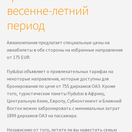
весенне-летний
период
Авиакомпания предлагает специальные цены на
авиабилеты в обе стороны на избранные направления
от 175 EUR.
flydubai объявляет о привлекательных тарифах на
некоторые направления, которые доступны для
бронирования по цене от 755 дирхамов ОАЭ. Кроме
того, туристические пакеты flydubai в Африку,
Центральную Азию, Европу, Субконтинент и Ближний
Восток можно забронировать с минимальных затрат
1899 дирхамов ОАЭ на пассажира.
Независимо от того, летите ли вы навестить семью