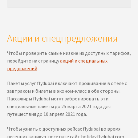
Акции и спецпредложения
Чтобы проверить самые низкие из доступных тарифов,
перейдите на страницу
акций и специальных
предложений
.
Пакеты услуг flydubai включают проживание в отеле с
завтраком и билеты в эконом-класс в обе стороны.
Пассажиры flydubai могут забронировать эти
специальные пакеты до 25 марта 2021 года для
путешествия до 10 апреля 2021 года.
Чтобы узнать о доступных рейсах flydubai во время
весенних каникул, посетите сайт holiday.flydubai.com.